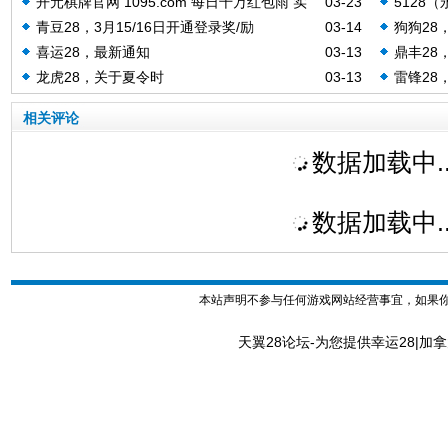
开元棋牌官网 1095.com 每日千万红包雨 实
03-23
5128
行全面收购
青豆28，3月15/16日开通登录奖/励
03-14
狗狗28
时高额返水 注册即送1095元 2023最火爆棋牌APP
喜运28，最新通知
03-13
鼎丰28
龙虎28，关于夏令时
03-13
雷锋28
相关评论
数据加载中..
数据加载中..
本站声明不参与任何游戏网站经营事宜，如果
天翼28论坛-为您提供幸运28|加拿大