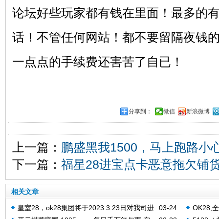
论坛好些玩家都有钱在里面！最多的有
话！不管任何网站！都不要留隔夜钱
一点点的手续费还害苦了自已！
分享到：
微信
新浪微博
上一篇：
鹏盛黑我1500，马上跑路小
下一篇：
福星28进宝点卡恶意拖欠铺
相关文章
皇室28，ok28集团将于2023.3.23日对我司进
03-24
OK28