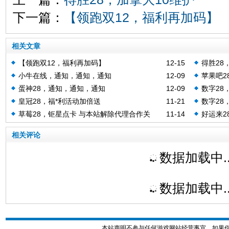
下一篇：
【领跑双12，福利再加码】
相关文章
【领跑双12，福利再加码】
12-15
得胜28
小牛在线，通知，通知，通知
12-09
苹果吧2
蛋神28，通知，通知，通知
12-09
数字28
皇冠28，福*利活动加倍送
11-21
数字28
草莓28，钜星点卡 与本站解除代理合作关
11-14
好运来2
系！！
相关评论
数据加载中..
数据加载中..
本站声明不参与任何游戏网站经营事宜，如果