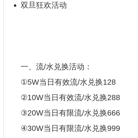
双旦狂欢活动
一、流/水兑换活动：
①5W当日有效流/水兑换128
②10W当日有效流/水兑换288
③20W当日有限流/水兑换666
④30W当日有限流/水兑换999