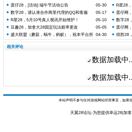
蛋仔28，[活动] 端午节活动公告
05-30
R星28，
数字28，请认准合作商里代理的QQ和客服
05-17
蛋仔网，
R星28，5月10号真人视讯开始维护！
05-10
数字28
QQ号 防止被骗
豆趣28，加拿大28固定玩法赔率更改
05-05
蛋仔网，
盛大联盟（蘑菇，蜗牛，蚂蚁），祝本平台所
04-30
得胜28，
有会员五一快乐
相关评论
数据加载中..
数据加载中..
本站声明不参与任何游戏网站经营事宜，如果
天翼28论坛-为您提供幸运28|加拿大