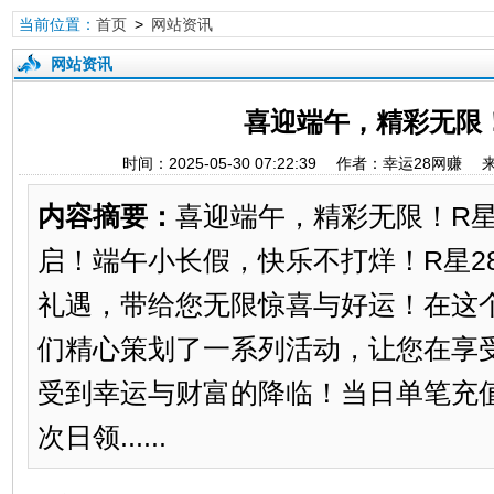
当前位置：
首页
>
网站资讯
网站资讯
喜迎端午，精彩无限！
时间：2025-05-30 07:22:39 作者：幸运28网
内容摘要：
喜迎端午，精彩无限！R星
启！端午小长假，快乐不打烊！R星2
礼遇，带给您无限惊喜与好运！在这
们精心策划了一系列活动，让您在享
受到幸运与财富的降临！当日单笔充值低于
次日领......