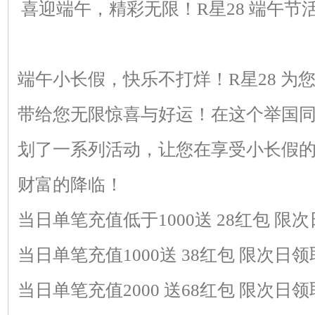
喜迎端午，精彩无限！R星28 端午节
端午小长假，快乐不打烊！R星28 为
带给您无限惊喜与好运！在这个举国
划了一系列活动，让您在享受小长假
财富的降临！
当日单笔充值低于1000送 28红包 限
当日单笔充值1000送 38红包 限次日领
当日单笔充值2000 送68红包 限次日领