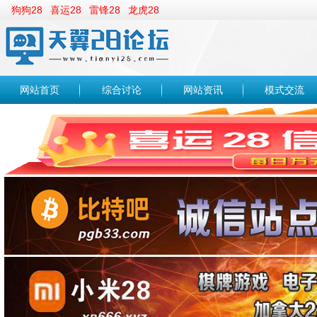
狗狗28
喜运28
雷锋28
龙虎28
网站首页
综合讨论
网站资讯
模式交流