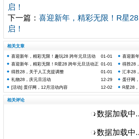
启！
下一篇：
喜迎新年，精彩无限！R星28
启！
相关文章
喜迎新年，精彩无限！趣玩28 跨年元旦活动
01-01
喜迎新年
喜迎新年，精彩无限！R星28 跨年元旦活动正
01-01
得胜28
正式开启！
正式开
得胜28，关于人工充提调整
01-01
汇丰28
式开启！
礼物28，庆元旦活动
12-29
蛋仔网
[活动] 蛋仔网，12月活动内容
12-02
R星28
相关评论
数据加载中..
数据加载中..