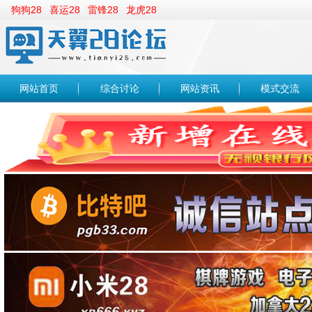
狗狗28
喜运28
雷锋28
龙虎28
网站首页
综合讨论
网站资讯
模式交流