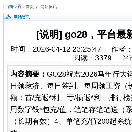
当前位置：
首页
>
网站资讯
网站资讯
[说明] go28，平台
时间：2026-04-12 23:25:4
阅读：
3379
评
内容摘要：
GO28祝君2026马年行
日领救济、每日签到、每周领工资（
额：首/充返*利、亏/损返*利、排行
用数字钱*包充/值，笔笔存笔笔送（
（长期有效）4、单笔充/值200起系