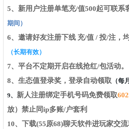
5、新用户注册单笔充/值
500
起可联系
期间）
6、
邀请好友
注册下线 充/值 / 投/
（长期有效）
7、平台不定期开启
在线抢红/包
活动。
8、生态值登录奖，登录自动领取
（每
新人注册绑定手机号码免费领取
602
9、
放）禁止同ip多账/户套利
10、下载(55原68)聊天软件进玩家