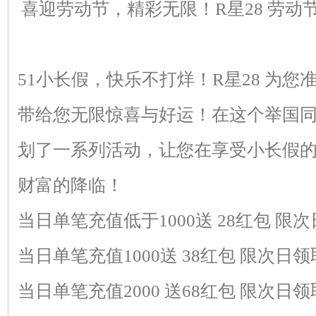
喜迎劳动节，精彩无限！R星28 劳动
51小长假，快乐不打烊！R星28 为
带给您无限惊喜与好运！在这个举国
划了一系列活动，让您在享受小长假
财富的降临！
当日单笔充值低于1000送 28红包 限
当日单笔充值1000送 38红包 限次日领
当日单笔充值2000 送68红包 限次日领