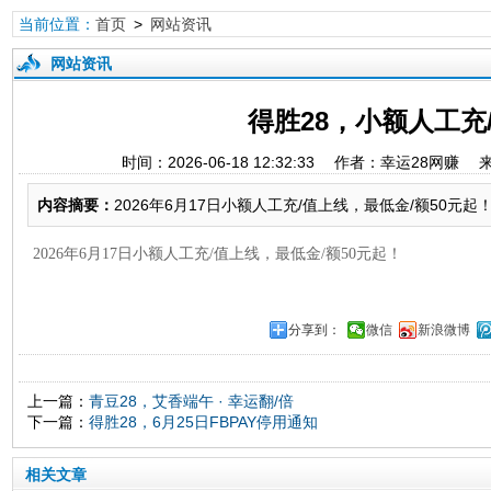
当前位置：
首页
>
网站资讯
网站资讯
得胜28，小额人工充
时间：2026-06-18 12:32:33 作者：幸运28网
内容摘要：
2026年6月17日小额人工充/值上线，最低金/额50元起！.
2026年6月17日小额人工充/值上线，最低金/额50元起！
分享到：
微信
新浪微博
上一篇：
青豆28，艾香端午 · 幸运翻/倍
下一篇：
得胜28，6月25日FBPAY停用通知
相关文章