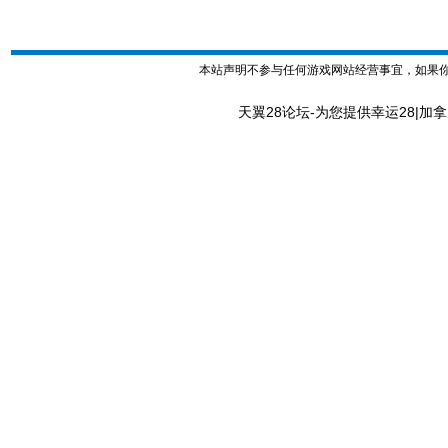
本站声明不参与任何游戏网站经营事宜，如果
天翼28论坛-为您提供幸运28|加拿大