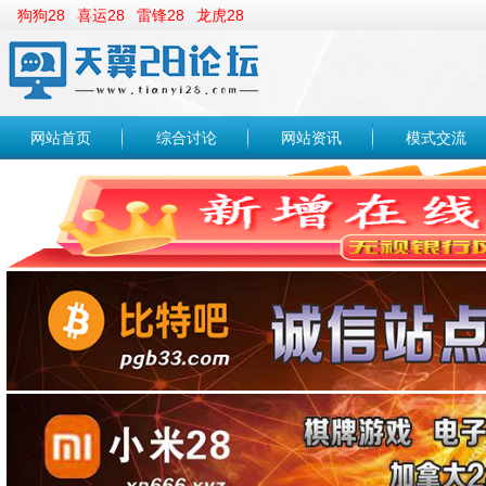
狗狗28
喜运28
雷锋28
龙虎28
网站首页
综合讨论
网站资讯
模式交流