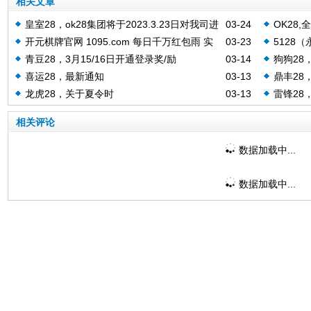
相关文章
皇室28，ok28集团将于2023.3.23日对我司进
03-24
OK28
开元棋牌官网 1095.com 每日千万红包雨 实
03-23
5128
行全面收购
青豆28，3月15/16日开通登录奖/励
03-14
狗狗28
时高额返水 注册即送1095元 2023最火爆棋牌APP
喜运28，最新通知
03-13
鼎丰28
龙虎28，关于夏令时
03-13
雷锋28
相关评论
数据加载中...
数据加载中...