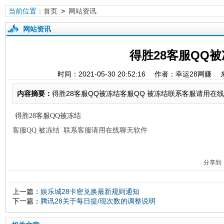
当前位置：
首页
>
网站资讯
网站资讯
得胜28客服QQ
时间：2021-05-30 20:52:16 作者：幸运28网
内容摘要：
得胜28客服QQ被冻结客服QQ 被冻结联系客服请用在线聊
得胜28客服QQ被冻结
客服QQ 被冻结 联系客服请用在线聊天软件
分享到
上一篇：
娱乐城28卡密兑换最新规则通知
下一篇：
腾讯28关于每日提/现次数的调整说明