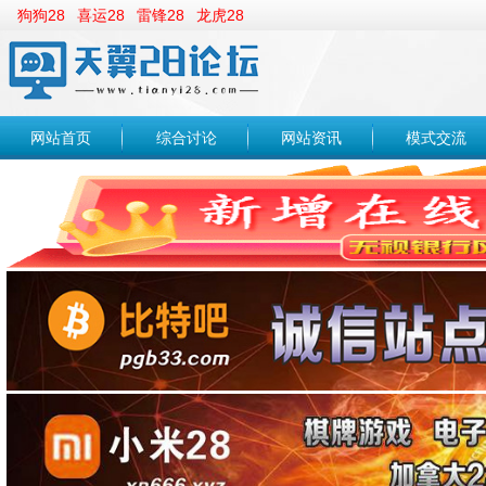
狗狗28
喜运28
雷锋28
龙虎28
网站首页
综合讨论
网站资讯
模式交流