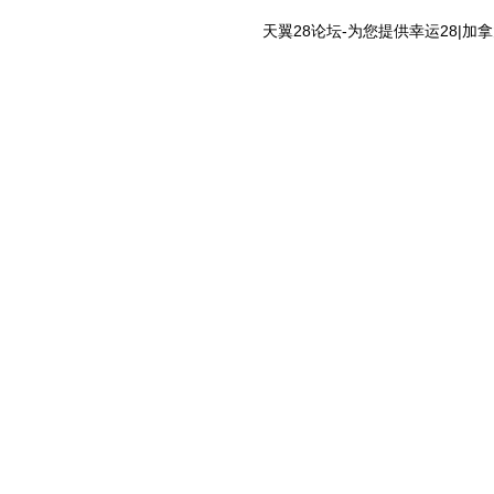
天翼28论坛-为您提供幸运28|加拿大