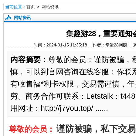
当前位置：
首页
>
网站资讯
网站资讯
集趣游28，重要通知
时间：2024-01-15 11:35:18 作者：幸运28网
内容摘要：
尊敬的会员：谨防被骗，
慎，可以到官网咨询在线客服：你联
有收售福*利卡权限，交易需谨慎，
穷。商务合作可联系：Letstalk：t44801
用网址：http://j7you.top/ ......
谨防被骗，私下交易
尊敬的会员：