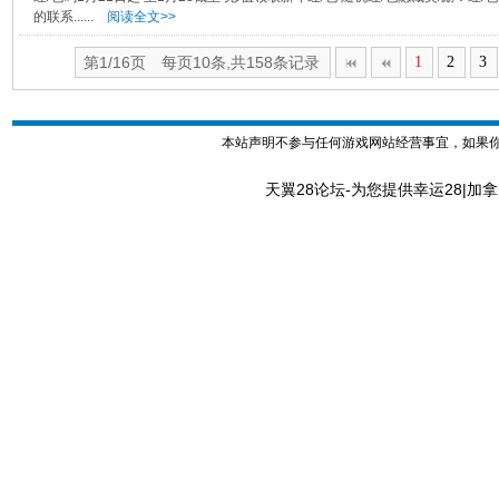
的联系......
阅读全文>>
第1/16页 每页10条,共158条记录
1
2
3
本站声明不参与任何游戏网站经营事宜，如果
天翼28论坛-为您提供幸运28|加拿大