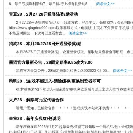
6、每日亏损返利活动7、每日排/行上榜有礼活动8......
阅读全文>>
青豆28，2月27.28开通登陆奖/励活动
2月27.28开通登陆奖/励活动，领取方式，登录主页。领取成功：金币明
https://www.qingdou999.com/联系客服方式：电脑版-主页右下角弹
不能及时回复，下次可以查看留言...
阅读全文>>
狗狗28，本月26/27/28日开通登录奖/励
本月26/27/日开通登录奖/励，欢迎登录领取。领取结果查看金币明细，点击联系客服ht
黑猫官方最新公告，28固定赔率9.85改为9.90
黑猫官方最新公告，28固定赔率9.85改为9.902023-02-05...
阅读全文>>
狗狗28，游/戏不能进入-清除缓存/更换浏览器即可
棋/牌捕鱼游/戏不能进入-清除缓存/更换浏览器后可以正常进入推荐谷歌浏览器
大户28，解除与元宝代理合作
请用户悉知，已解除合作！！！！！造成损/失本站概不负责！！！！！...
皇室28，新年庆典红/包说明
新年庆典在即2023年1月21起每天充/值都可以领取一个随机红/包：金/
红/包码1月21日起 至1月28截至 充/值领取新年红/包 随机红/包隐藏奖/励：红/包金/额为5