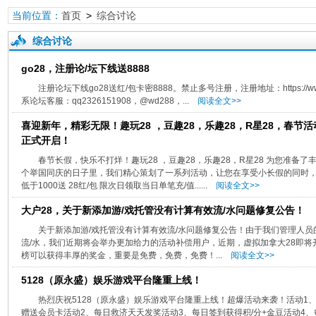
当前位置：
首页
>
综合讨论
综合讨论
go28，注册论/坛下线送8888
注册论坛下线go28送红/包卡密8888。禁止多号注册，注册地址：https://www.go
系论坛客服：qq2326151908，@wd288，...
阅读全文>>
喜迎新年，精彩无限！趣玩28 ，豆趣28，乐趣28，R星28，春节活
正式开启！
春节长假，快乐不打烊！趣玩28 ，豆趣28，乐趣28，R星28 为您准
个举国同庆的日子里，我们精心策划了一系列活动，让您在享受小长假的同时，
低于1000送 28红/包 限次日领取当日单笔充/值......
阅读全文>>
大户28，关于新添加游/戏托管没有计算有效流/水问题修复公告！
关于新添加游/戏托管没有计算有效流/水问题修复公告！由于我们管理人
流/水，我们近期将会举办更加给力的活动补偿用户，近期，虚拟加拿大28即将
榜可以获得丰厚的奖金，重要是免费，免费，免费！...
阅读全文>>
5128（原永盛）娱乐游戏平台隆重上线！
热烈庆祝5128（原永盛）娱乐游戏平台隆重上线！超爆活动来袭！活动1、新
赠送会员卡活动2、每日救济天天发奖活动3、每日签到获得积/分+金豆活动4