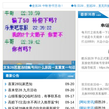
◆金豆28 中秋 秒卡活动！
◆每日28，皇冠28，直充开放笔笔加赠2
幸/
每天打之前先看一下
个就是今天规律！出89
打点8和9）大边小边各
酷乐游28 平台正式
1
直接使用原账号登录
京东28恶意冻结账号问什么原因一直重复一句话
线路导航页：https://w.
最新公告
喜莱28玩家悉知
09-20
双旦狂欢活动一、流/
日有效流/水兑换288
喜来登28.九月活动
09-20
兑换999联系客服即..
山猫客服QQ临时冻结，有事联系在
09-17
[网站资讯]
得胜28
高赔下/注流/水不再计入推荐返*利
09-14
线客服
[网站资讯]
得胜28
娱乐城28修改用户信息的最新规定
06-10